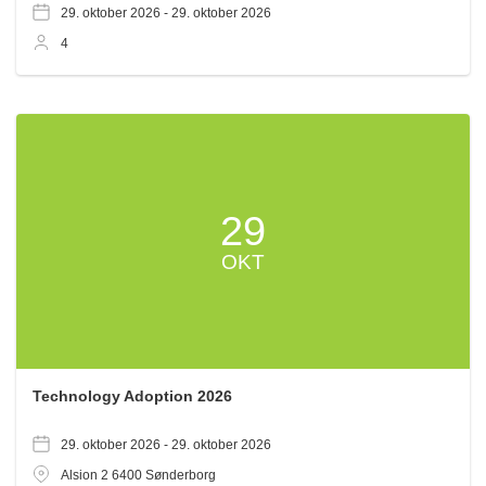
29. oktober 2026 -
29. oktober 2026
4
29
OKT
Technology Adoption 2026
29. oktober 2026 -
29. oktober 2026
Alsion 2
6400
Sønderborg