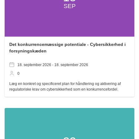
SEP
Det konkurrencemæssige potentiale - Cybersikkerhed i
forsyningskæden
18. september 2026 -
18. september 2026
0
Læg en konkret og specificeret plan for håndtering og aktivering af
regulatoriske krav om cybersikkerhed som en konkurrencefordel.