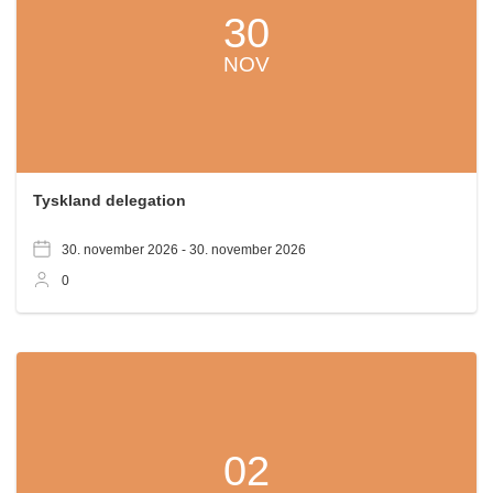
30
NOV
Tyskland delegation
30. november 2026 -
30. november 2026
0
02