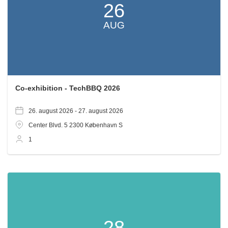
26
AUG
Co-exhibition - TechBBQ 2026
26. august 2026 -
27. august 2026
Center Blvd. 5
2300
København S
1
28