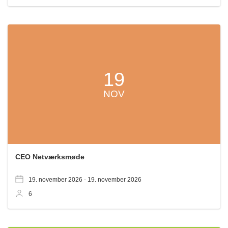
19
NOV
CEO Netværksmøde
19. november 2026 -
19. november 2026
6