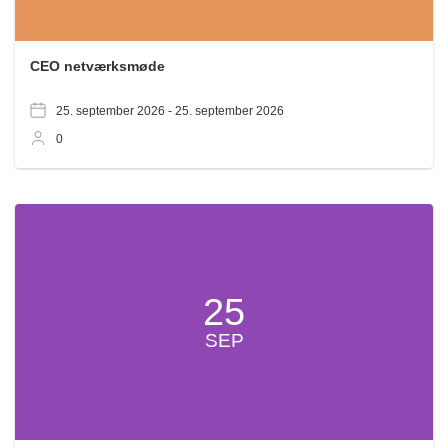
CEO netværksmøde
25. september 2026 -
25. september 2026
0
25
SEP