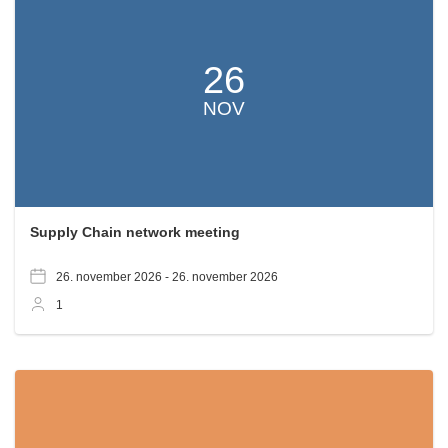
26
NOV
Supply Chain network meeting
26. november 2026 -
26. november 2026
1