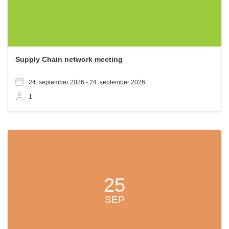
Supply Chain network meeting
24. september 2026 -
24. september 2026
1
25
SEP