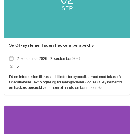
SEP
Se OT-systemer fra en hackers perspektiv
2. september 2026 -
2. september 2026
2
Få en introduktion til trusselsbilledet for cybersikkerhed med fokus på
Operationelle Teknologier og forsyningskæder - og se OT-systemer fra
en hackers perspektiv gennem et hands-on læringsforløb.