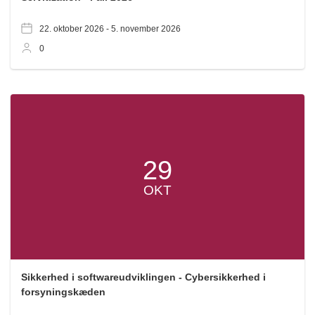
22. oktober 2026 -
5. november 2026
0
29
OKT
Sikkerhed i softwareudviklingen - Cybersikkerhed i
forsyningskæden