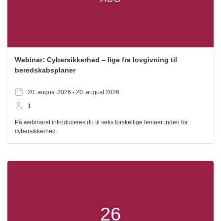
Webinar: Cybersikkerhed – lige fra lovgivning til
beredskabsplaner
20. august 2026 -
20. august 2026
1
På webinaret introduceres du til seks forskellige temaer inden for
cybersikkerhed.
26