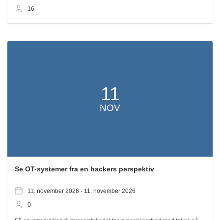
16
11
NOV
Se OT-systemer fra en hackers perspektiv
11. november 2026 -
11. november 2026
0